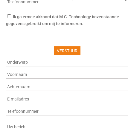
Ik ga ermee akkoord dat M.C. Technology bovenstaande
gegevens gebruikt om mij te informeren.