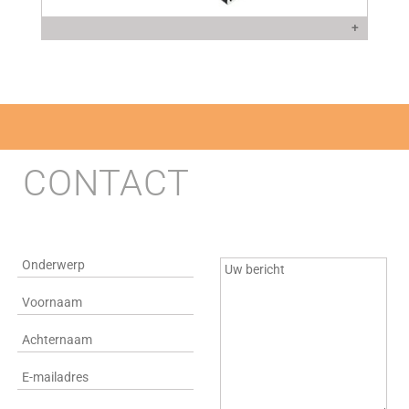
+
CONTACT