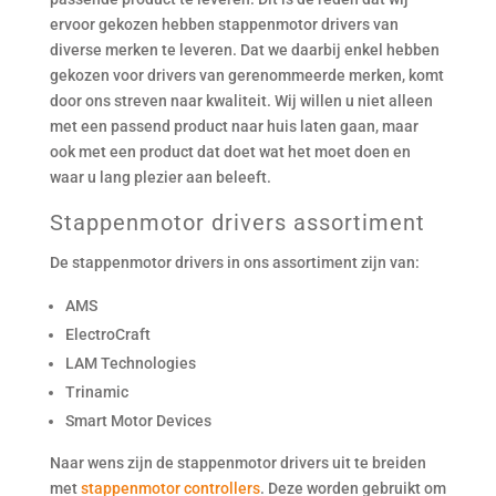
ervoor gekozen hebben stappenmotor drivers van
diverse merken te leveren. Dat we daarbij enkel hebben
gekozen voor drivers van gerenommeerde merken, komt
door ons streven naar kwaliteit. Wij willen u niet alleen
met een passend product naar huis laten gaan, maar
ook met een product dat doet wat het moet doen en
waar u lang plezier aan beleeft.
Stappenmotor drivers assortiment
De stappenmotor drivers in ons assortiment zijn van:
AMS
ElectroCraft
LAM Technologies
Trinamic
Smart Motor Devices
Naar wens zijn de stappenmotor drivers uit te breiden
met
stappenmotor controllers
. Deze worden gebruikt om