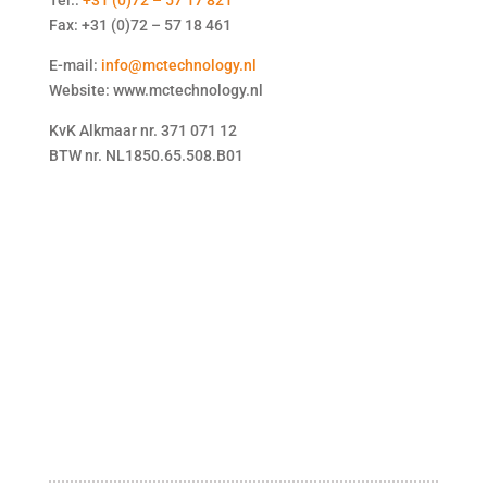
Fax: +31 (0)72 – 57 18 461
E-mail:
info@mctechnology.nl
Website: www.mctechnology.nl
KvK Alkmaar nr. 371 071 12
BTW nr. NL1850.65.508.B01