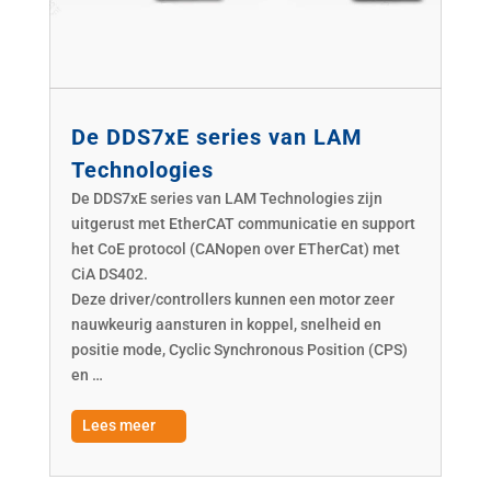
De DDS7xE series van LAM
Technologies
De DDS7xE series van LAM Technologies zijn
uitgerust met EtherCAT communicatie en support
het CoE protocol (CANopen over ETherCat) met
CiA DS402.
Deze driver/controllers kunnen een motor zeer
nauwkeurig aansturen in koppel, snelheid en
positie mode, Cyclic Synchronous Position (CPS)
en …
Lees meer