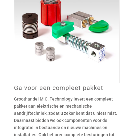
Ga voor een compleet pakket
Groothandel M.C. Technology levert een compleet
pakket aan elektrische en mechanische
aandrijftechniek, zodat u zeker bent dat u niets mist.
Daarnaast bieden we ook componenten voor de
integratie in bestaande en nieuwe machines en
installaties. Ook behoren complete besturingen tot