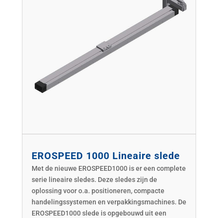
EROSPEED 1000 Lineaire slede
Met de nieuwe EROSPEED1000 is er een complete
serie lineaire sledes. Deze sledes zijn de
oplossing voor o.a. positioneren, compacte
handelingssystemen en verpakkingsmachines. De
EROSPEED1000 slede is opgebouwd uit een