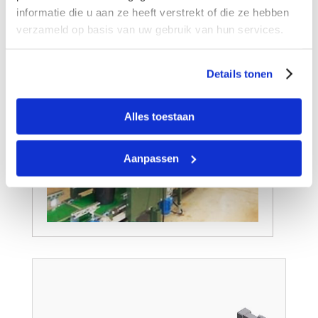
informatie die u aan ze heeft verstrekt of die ze hebben
verzameld op basis van uw gebruik van hun services.
Details tonen
Alles toestaan
Aanpassen