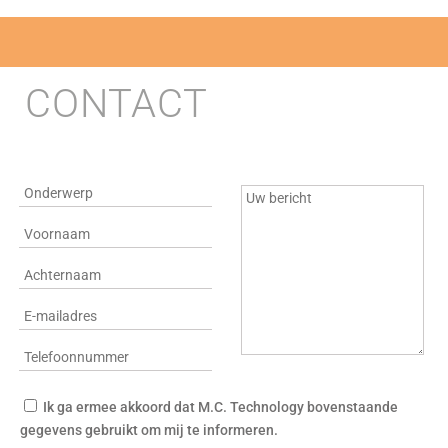
CONTACT
Ik ga ermee akkoord dat M.C. Technology bovenstaande
gegevens gebruikt om mij te informeren.