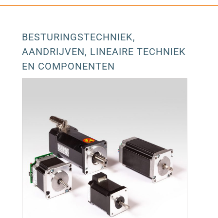
BESTURINGSTECHNIEK,
1
AANDRIJVEN, LINEAIRE TECHNIEK
EN COMPONENTEN