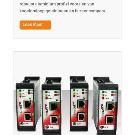
robuust aluminium profiel voorzien van
kogelomloop geleidingen en is zeer compact.
Lees meer