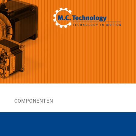
COMPONENTEN