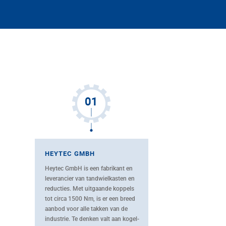
HEYTEC GMBH
Heytec GmbH is een fabrikant en
leverancier van tandwielkasten en
reducties. Met uitgaande koppels
tot circa 1500 Nm, is er een breed
aanbod voor alle takken van de
industrie. Te denken valt aan kogel-