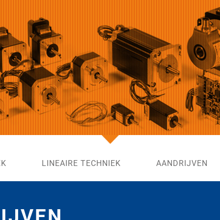
EK
LINEAIRE TECHNIEK
AANDRIJVEN
IJVEN