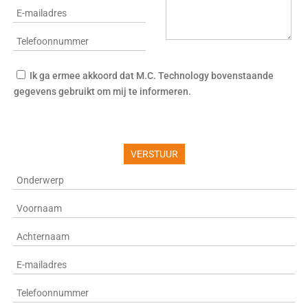
Ik ga ermee akkoord dat M.C. Technology bovenstaande
gegevens gebruikt om mij te informeren.