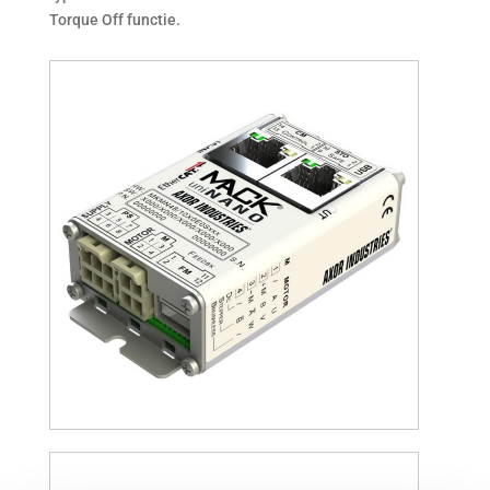
Torque Off functie.