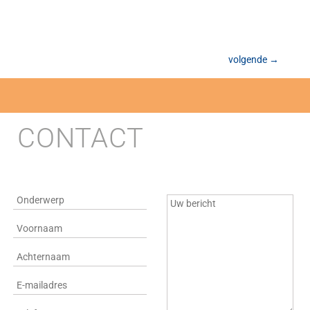
volgende
→
CONTACT