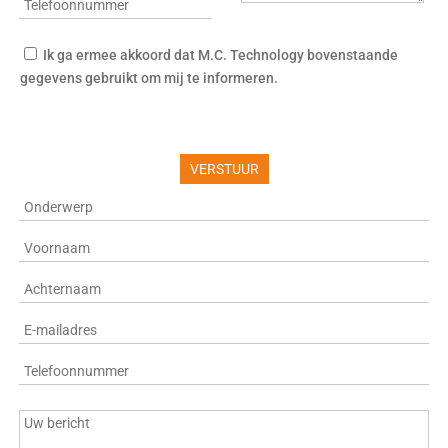
Ik ga ermee akkoord dat M.C. Technology bovenstaande
gegevens gebruikt om mij te informeren.