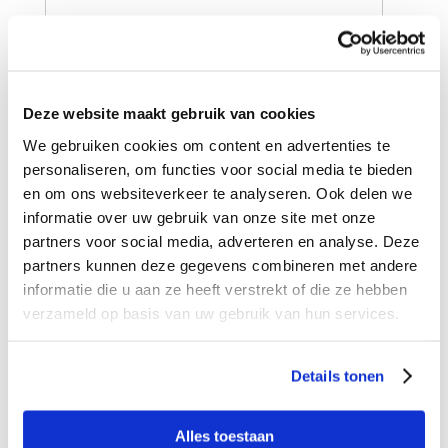
Deze website maakt gebruik van cookies
We gebruiken cookies om content en advertenties te
personaliseren, om functies voor social media te bieden
en om ons websiteverkeer te analyseren. Ook delen we
informatie over uw gebruik van onze site met onze
partners voor social media, adverteren en analyse. Deze
partners kunnen deze gegevens combineren met andere
informatie die u aan ze heeft verstrekt of die ze hebben
verzameld op basis van uw gebruik van hun services.
Details tonen
Alles toestaan