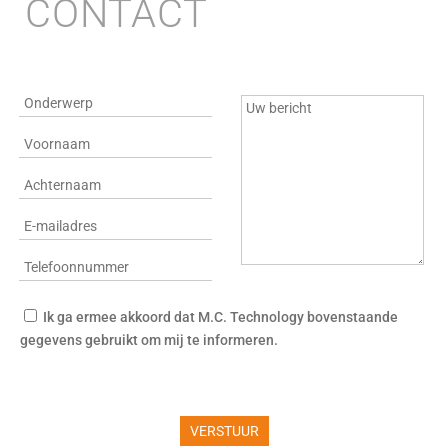
CONTACT
Ik ga ermee akkoord dat M.C. Technology bovenstaande
gegevens gebruikt om mij te informeren.