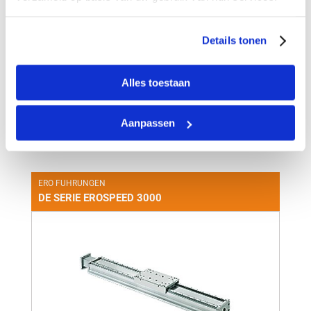
Details tonen
Alles toestaan
Aanpassen
+
ERO FUHRUNGEN
DE SERIE EROSPEED 3000