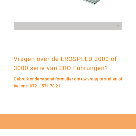
+
Vragen over de EROSPEED 2000 of
3000 serie van ERO Fuhrungen?
Gebruik onderstaand formulier om uw vraag te stellen of
bel ons:
072 – 571 78 21