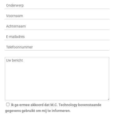
Ik ga ermee akkoord dat M.C. Technology bovenstaande
gegevens gebruikt om mij te informeren.