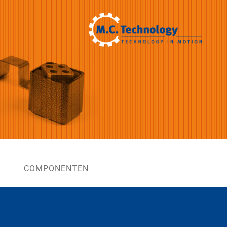
COMPONENTEN