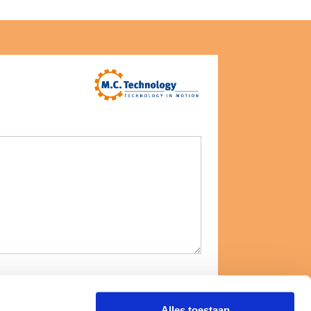
Alles toestaan