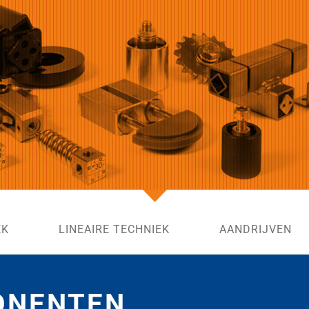
EK
LINEAIRE TECHNIEK
AANDRIJVEN
ONENTEN