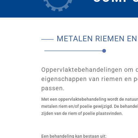
METALEN RIEMEN E
Oppervlaktebehandelingen om 
eigenschappen van riemen en po
passen.
Met een oppervlaktebehandeling wordt de natuur
metalen riem en/of poelie gewijzigd. De behandel
zijden van de riem of poelie plaatsvinden.
Een behandeling kan bestaan uit: