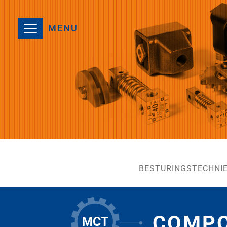
MENU
BESTURINGSTECHNI
COMP