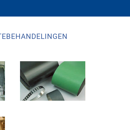
TEBEHANDELINGEN