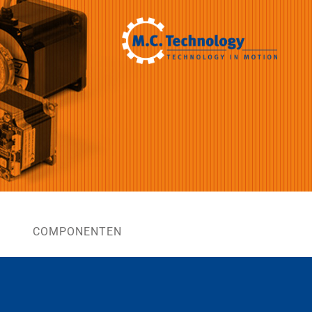
COMPONENTEN