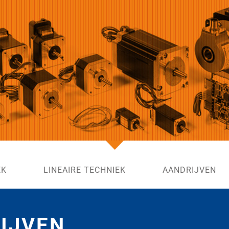
EK
LINEAIRE TECHNIEK
AANDRIJVEN
IJVEN