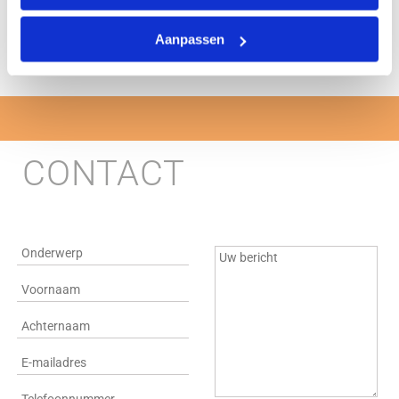
Terug naar overzicht
Aanpassen
CONTACT