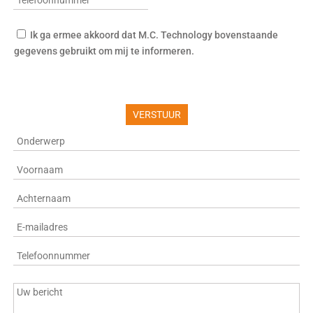
Ik ga ermee akkoord dat M.C. Technology bovenstaande
gegevens gebruikt om mij te informeren.