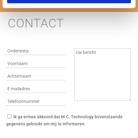
CONTACT
Ik ga ermee akkoord dat M.C. Technology bovenstaande
gegevens gebruikt om mij te informeren.