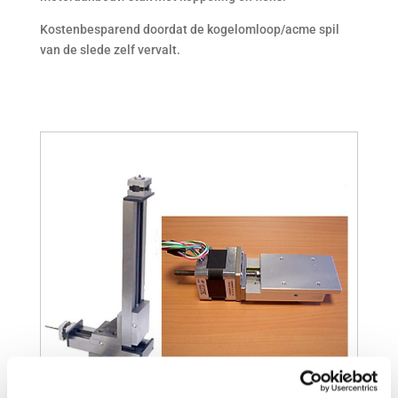
Kostenbesparend doordat de kogelomloop/acme spil
van de slede zelf vervalt.