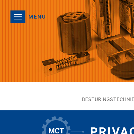
MENU
BESTURINGSTECHNI
PRIVA