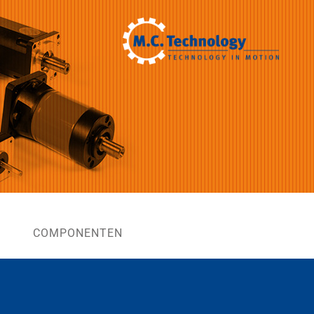
COMPONENTEN