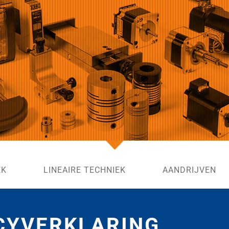
EK
LINEAIRE TECHNIEK
AANDRIJVEN
CYVERKLARING