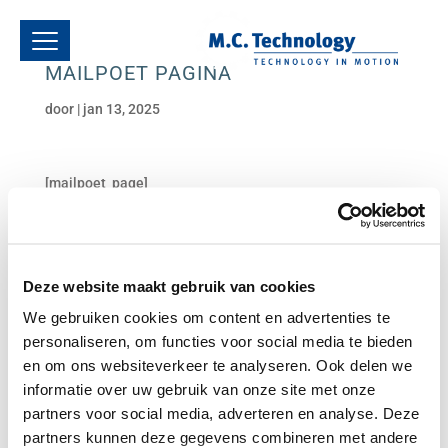
MAILPOET PAGINA
door
|
jan 13, 2025
[mailpoet_page]
Deze website maakt gebruik van cookies
We gebruiken cookies om content en advertenties te
personaliseren, om functies voor social media te bieden
en om ons websiteverkeer te analyseren. Ook delen we
informatie over uw gebruik van onze site met onze
partners voor social media, adverteren en analyse. Deze
partners kunnen deze gegevens combineren met andere